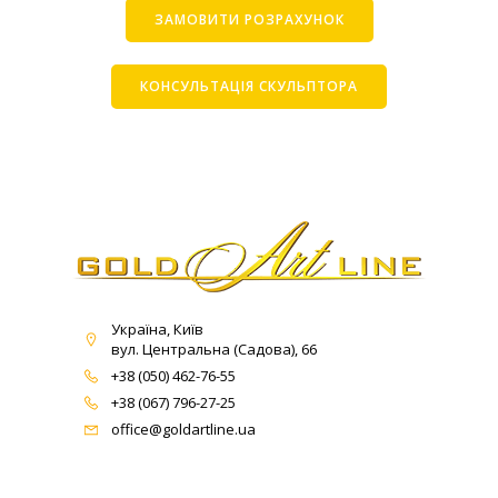
ЗАМОВИТИ РОЗРАХУНОК
КОНСУЛЬТАЦІЯ СКУЛЬПТОРА
Україна, Київ
вул. Центральна (Садова), 66
+38 (050) 462-76-55
+38 (067) 796-27-25
office@goldartline.ua