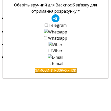
Оберіть зручний для Вас спосіб зв’язку для
отримання розрахунку
*
Telegram
Whatsapp
Viber
E-mail
ЗАМОВИТИ РОЗРАХУНОК