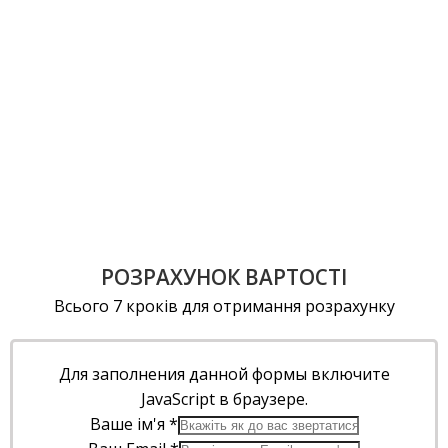
РОЗРАХУНОК ВАРТОСТІ
Всього 7 кроків для отримання розрахунку
Для заполнения данной формы включите
JavaScript в браузере.
Ваше ім'я
*