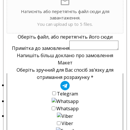
Натисніть або перетягніть файл сюди для
завантаження.
You can upload up to 5 files.
Оберіть файл, або перетягніть його сюди
Примітка до замовлення
Напишіть більш доклано про замовлення
Макет
Оберіть зручний для Вас спосіб зв’язку для
отримання розрахунку
*
Telegram
Whatsapp
Viber