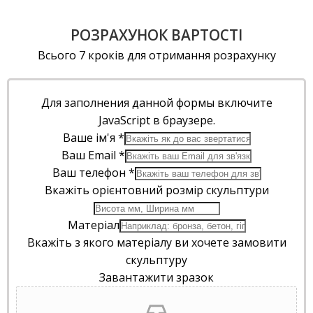
РОЗРАХУНОК ВАРТОСТІ
Всього 7 кроків для отримання розрахунку
Для заполнения данной формы включите
JavaScript в браузере.
Ваше ім'я
*
Ваш Email
*
Ваш телефон
*
Вкажіть орієнтовний розмір скульптури
Матеріал
Вкажіть з якого матеріалу ви хочете замовити
скульптуру
Завантажити зразок