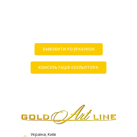
ЗАМОВИТИ РОЗРАХУНОК
КОНСУЛЬТАЦІЯ СКУЛЬПТОРА
Україна, Київ