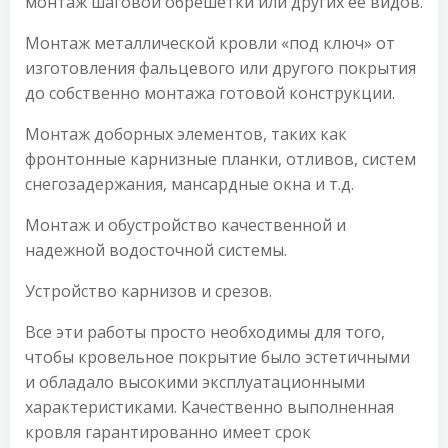
монтаж шаговой обрешетки или других ее видов.
Монтаж металлической кровли «под ключ» от
изготовления фальцевого или другого покрытия
до собственно монтажа готовой конструкции.
Монтаж доборных элементов, таких как
фронтонные карнизные планки, отливов, систем
снегозадержания, мансардные окна и т.д.
Монтаж и обустройство качественной и
надежной водосточной системы.
Устройство карнизов и срезов.
Все эти работы просто необходимы для того,
чтобы кровельное покрытие было эстетичными
и обладало высокими эксплуатационными
характеристиками. Качественно выполненная
кровля гарантированно имеет срок