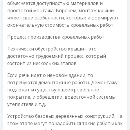
объясняется доступностью материалов и
простотой монтажа. Впрочем, монтаж крыши
имеет свои особенности, которые и формируют
окончательную стоимость кровельных работ.
Процесс производства кровельных работ
Технически обустройство крыши – это
достаточно трудоемкий процесс, который
состоит из нескольких этапов:
Если речь идет о неновом здании, то
потребуются демонтажные работы. Демонтажу
подлежат и существующее кровельное
покрытие, и обрешетки, водосточной системы,
утеплителя и т.д.
Устройство базовых деревянных конструкций. На
этом этапе могут понадобиться такие работы как