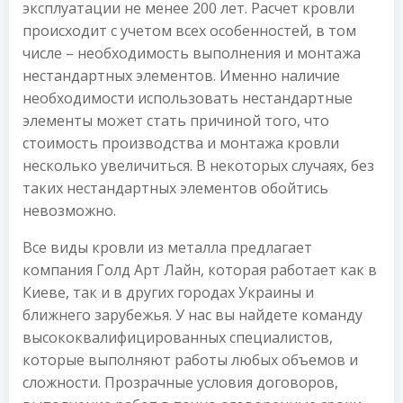
эксплуатации не менее 200 лет. Расчет кровли
происходит с учетом всех особенностей, в том
числе – необходимость выполнения и монтажа
нестандартных элементов. Именно наличие
необходимости использовать нестандартные
элементы может стать причиной того, что
стоимость производства и монтажа кровли
несколько увеличиться. В некоторых случаях, без
таких нестандартных элементов обойтись
невозможно.
Все виды кровли из металла предлагает
компания Голд Арт Лайн, которая работает как в
Киеве, так и в других городах Украины и
ближнего зарубежья. У нас вы найдете команду
высококвалифицированных специалистов,
которые выполняют работы любых объемов и
сложности. Прозрачные условия договоров,