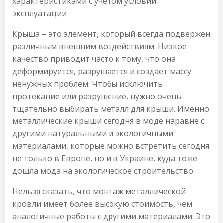
характеристиками с учетом условий
эксплуатации
Крыша – это элемент, который всегда подвержен
различным внешним воздействиям. Низкое
качество приводит часто к тому, что она
деформируется, разрушается и создает массу
ненужных проблем. Чтобы исключить
протекание или разрушение, нужно очень
тщательно выбирать металл для крыши. Именно
металлические крыши сегодня в моде наравне с
другими натуральными и экологичными
материалами, которые можно встретить сегодня
не только в Европе, но и в Украине, куда тоже
дошла мода на экологическое строительство.
Нельзя сказать, что монтаж металлической
кровли имеет более высокую стоимость, чем
аналогичные работы с другими материалами. Это