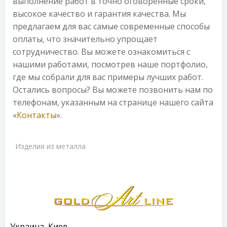
выполнение работ в точно оговоренные сроки,
высокое качество и гарантия качества. Мы
предлагаем для вас самые современные способы
оплаты, что значительно упрощает
сотрудничество. Вы можете ознакомиться с
нашими работами, посмотрев наше портфолио,
где мы собрали для вас примеры лучших работ.
Остались вопросы? Вы можете позвонить нам по
телефонам, указанным на странице нашего сайта
«
Контакты
».
Изделия из металла
Украина, Киев