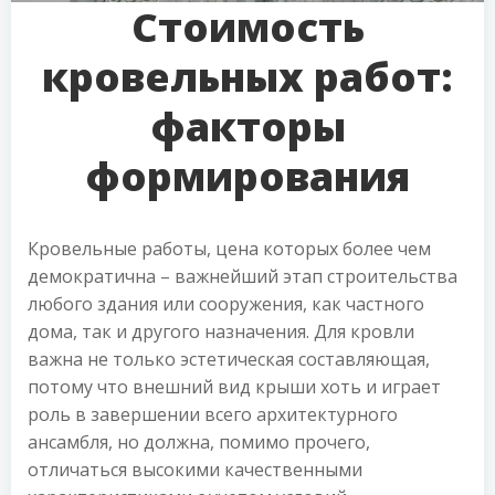
Стоимость
кровельных работ:
факторы
формирования
Кровельные работы, цена которых более чем
демократична – важнейший этап строительства
любого здания или сооружения, как частного
дома, так и другого назначения. Для кровли
важна не только эстетическая составляющая,
потому что внешний вид крыши хоть и играет
роль в завершении всего архитектурного
ансамбля, но должна, помимо прочего,
отличаться высокими качественными