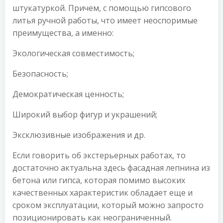
штукатуркой. Причем, с помощью гипсового
литья ручной работы, что имеет неоспоримые
преимущества, а именно:
Экологическая совместимость;
Безопасность;
Демократическая ценность;
Широкий выбор фигур и украшений;
Эксклюзивные изображения и др.
Если говорить об экстерьерных работах, то
достаточно актуальна здесь фасадная лепнина из
бетона или гипса, которая помимо высоких
качественных характеристик обладает еще и
сроком эксплуатации, который можно запросто
позиционировать как неограниченный.