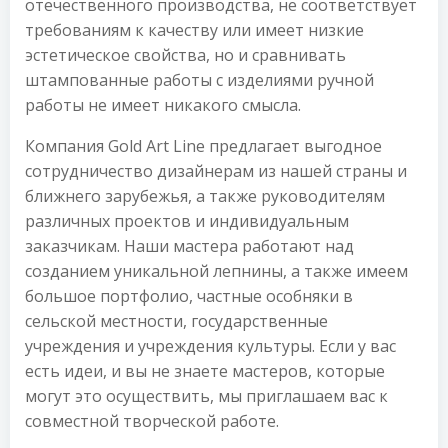
отечественного производства, не соответствует
требованиям к качеству или имеет низкие
эстетическое свойства, но и сравнивать
штампованные работы с изделиями ручной
работы не имеет никакого смысла.
Компания Gold Art Line предлагает выгодное
сотрудничество дизайнерам из нашей страны и
ближнего зарубежья, а также руководителям
различных проектов и индивидуальным
заказчикам. Наши мастера работают над
созданием уникальной лепнины, а также имеем
большое портфолио, частные особняки в
сельской местности, государственные
учреждения и учреждения культуры. Если у вас
есть идеи, и вы не знаете мастеров, которые
могут это осуществить, мы приглашаем вас к
совместной творческой работе.