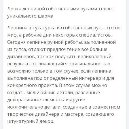
Лепка лепниной собственными руками: секрет
уникального шарма
Лепнина штукатурка из собственных рук – это не
миф, а рабочие дни некоторых специалистов.
Сегодня лепнине ручной работы, выполненной
из гипса, отдают предпочтение все больше
дизайнеров, так как получить великолепный
результат, отличающийся оригинальностью
возможно только в том случае, если лепнина
выполнена под определенный интерьер и для
конкретного проекта. В этом случае можно
создать мельчайшие детали, различные
декоративные элементы и другие
исключительно детали, созданные в совместном
творчестве дизайнера и мастера, создающего
штукатурный декор.