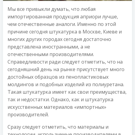
Мы все привыкли думать, что любая
импортированная продукция априори лучше,
чем отечественные аналоги. Именно по этой
причине сегодня штукатурка в Москве, Киеве и
многих других городах сегодня достаточно
представлена иностранными, а не
отечественными производителями.
Справедливости ради следует отметить, что на
сегодняшний день на рынке присутствует много
достойных образцов из пенопластиковых
молдингов и подобных изделий из полиуретана.
Такая штукатурка имеет как свои преимущества,
так и недостатки. Однако, как и штукатурка
искусственных материалов «импортных»
производителей.
Сразу следует отметить, что материалы и
технологии, используемые производителями в