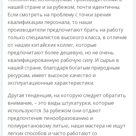
нашей стране и за рубежом, почти идентичны.
Если смотреть на проблему с точки зрения
квалификации персонала, то наши
производители предпочитают брать на работу
только специалистов высокого класса, в отличие
от наших китайских коллег, которые
предпочитают более дешевую, но не очень
квалифицированную рабочую силу. И сырье в
нашей стране, благодаря богатым природным
ресурсам, имеет высокое качество и
эксплуатационные характеристики.
Другая тенденция, на которую следует обратить
внимание, – это виды штукатурки, которые
используются. За рубежом они отдают
предпочтение пенообразованию и
полиуретановому литью, наши мастера не ищут
легких способов и часто работают со