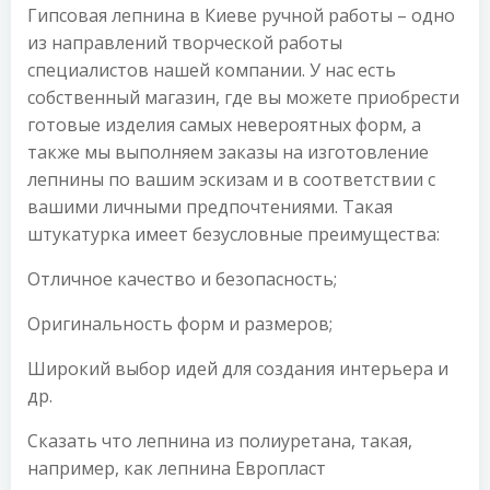
Гипсовая лепнина в Киеве ручной работы – одно
из направлений творческой работы
специалистов нашей компании. У нас есть
собственный магазин, где вы можете приобрести
готовые изделия самых невероятных форм, а
также мы выполняем заказы на изготовление
лепнины по вашим эскизам и в соответствии с
вашими личными предпочтениями. Такая
штукатурка имеет безусловные преимущества:
Отличное качество и безопасность;
Оригинальность форм и размеров;
Широкий выбор идей для создания интерьера и
др.
Сказать что лепнина из полиуретана, такая,
например, как лепнина Европласт