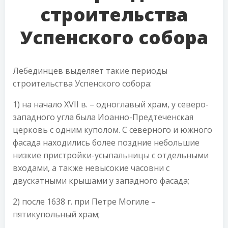
строительства
Успенского собора
Лебединцев выделяет такие периоды
строительства Успенского собора:
1) на начало XVII в. – одноглавый храм, у северо-
западного угла была Иоанно-Предтеченская
церковь с одним куполом. С северного и южного
фасада находились более поздние небольшие
низкие пристройки-усыпальницы с отдельными
входами, а также невысокие часовни с
двускатными крышами у западного фасада;
2) после 1638 г. при Петре Могиле –
пятикупольный храм;