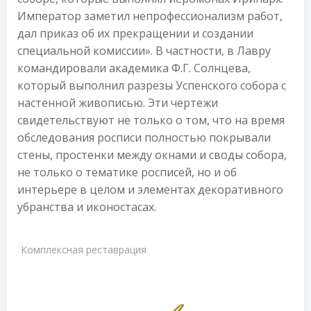
Император заметил непрофессионализм работ,
дал приказ об их прекращении и создании
специальной комиссии». В частности, в Лавру
командировали академика Ф.Г. Солнцева,
который выполнил разрезы Успенского собора с
настенной живописью. Эти чертежи
свидетельствуют не только о том, что на время
обследования росписи полностью покрывали
стены, простенки между окнами и своды собора,
не только о тематике росписей, но и об
интерьере в целом и элементах декоративного
убранства и иконостасах.
Комплексная реставрация